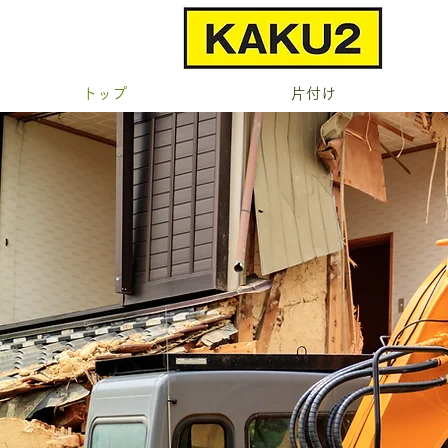
トップ
片付け