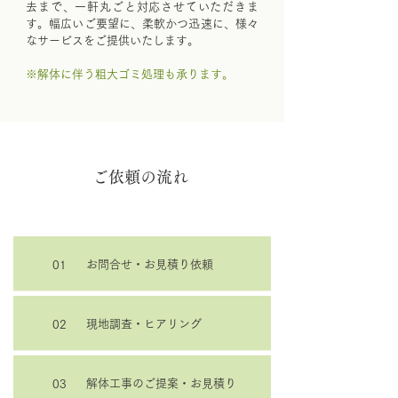
去まで、一軒丸ごと対応させていただきま
す。幅広いご要望に、柔軟かつ迅速に、様々
なサービスをご提供いたします。
※解体に伴う粗大ゴミ処理も承ります。
ご依頼の流れ
お問合せ・お見積り依頼
01
現地調査・ヒアリング
02
解体工事のご提案・お見積り
03